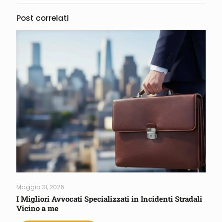
Post correlati
Maggio 31, 2026
I Migliori Avvocati Specializzati in Incidenti Stradali
Vicino a me