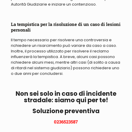
Autorità Giudiziarie e iniziare un contenzioso.
La tempistica per la risoluzione di un caso di lesioni
personali
Il tempo necessario per risolvere una controversia e
richiedere un risarcimento può variare da caso a caso.
Inoltre, il processo utilizzato per risolvere il reclamo
influenzerà la tempistica. A breve, alcuni casi possono
richiedere alcuni mesi, mentre altri casi (di solito a causa
di ritardi nel sistema giudiziario) possono richiedere uno
o due anni per concludersi.
Non sei solo in caso di incidente
stradale: siamo qui per te!
Soluzione preventiva
0236523587