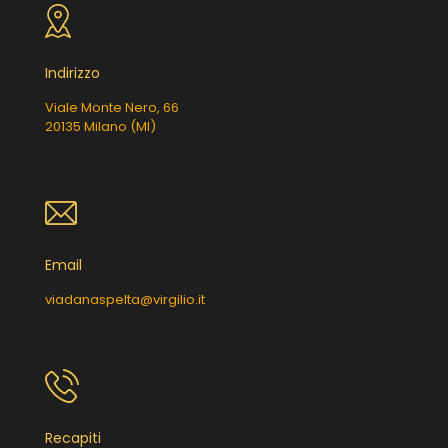
Indirizzo
Viale Monte Nero, 66
20135 Milano (MI)
Email
viadanaspelta@virgilio.it
Recapiti