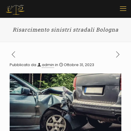
Risarcimento sinistri stradali Bologna
Pubblicato da
admin
in
Ottobre 31, 2023