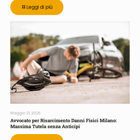
Leggi di più
Maggio 21, 2026
Avvocato per Risarcimento Danni Fisici Milano:
Massima Tutela senza Anticipi