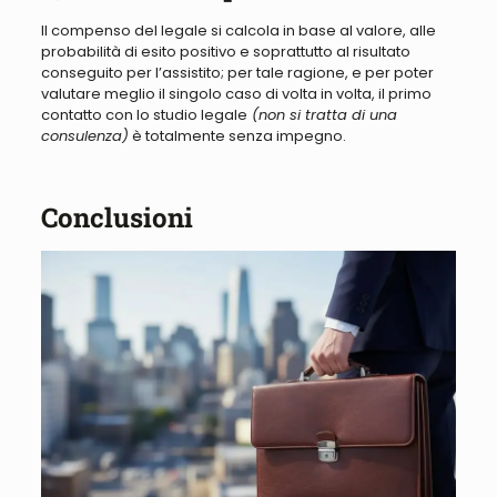
Il compenso del legale si calcola in base al valore, alle
probabilità di esito positivo e soprattutto al risultato
conseguito per l’assistito; per tale ragione, e per poter
valutare meglio il singolo caso di volta in volta, il primo
contatto con lo studio legale
(non si tratta di una
consulenza)
è totalmente senza impegno
.
Conclusioni