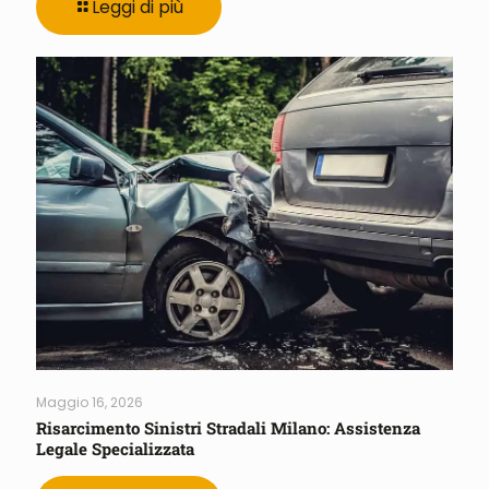
Leggi di più
Maggio 16, 2026
Risarcimento Sinistri Stradali Milano: Assistenza
Legale Specializzata