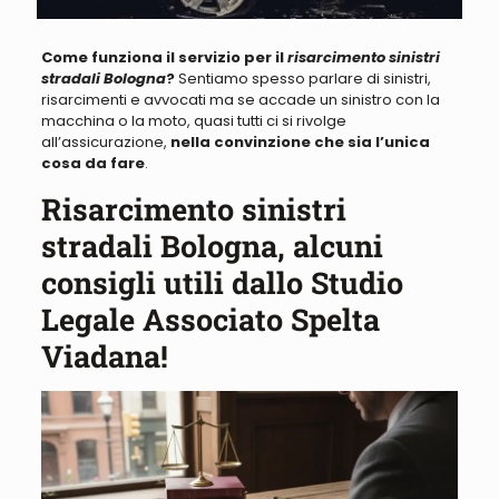
Come funziona il servizio per il
risarcimento sinistri
stradali Bologna
?
Sentiamo spesso parlare di
sinistri,
risarcimenti e avvocati ma se accade un sinistro con la
macchina o la moto, quasi tutti ci si rivolge
all’assicurazione
,
nella convinzione che sia l’unica
cosa da fare
.
Risarcimento sinistri
stradali Bologna, alcuni
consigli utili dallo Studio
Legale Associato Spelta
Viadana!