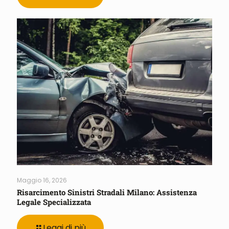
Maggio 16, 2026
Risarcimento Sinistri Stradali Milano: Assistenza
Legale Specializzata
Leggi di più