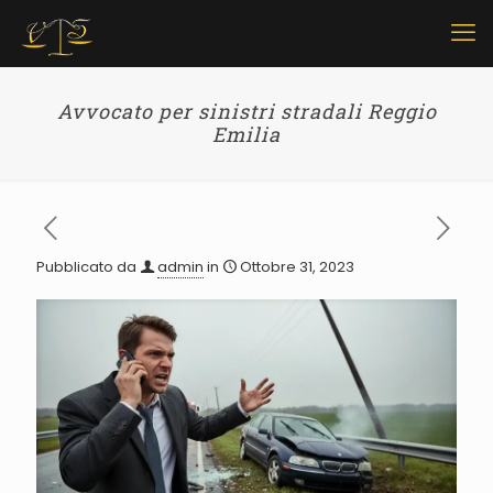
Avvocato per sinistri stradali Reggio
Emilia
Pubblicato da
admin
in
Ottobre 31, 2023