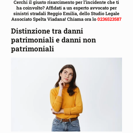
Cerchi il giusto risarcimento per l’incidente che ti
ha coinvolto? Affidati a un esperto avvocato per
sinistri stradali Reggio Emilia, dello Studio Legale
Associato Spelta Viadana! Chiama ora lo
0236523587
Distinzione tra danni
patrimoniali e danni non
patrimoniali