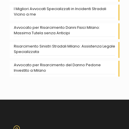
I Migliori Avvocati Specializzati in Incidenti Stradali
Vicino a me
Avvocato per Risarcimento Danni Fisici Milano:
Massima Tutela senza Anticipi
Risarcimento Sinistri Stradali Milano: Assistenza Legale
Specializzata
Avvocato per Risarcimento del Danno Pedone
Investito a Milano