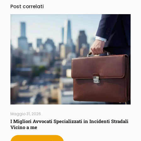
Post correlati
Maggio 31, 2026
I Migliori Avvocati Specializzati in Incidenti Stradali
Vicino a me