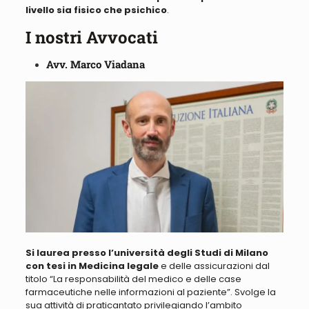
livello sia fisico che psichico
.
I nostri Avvocati
Avv. Marco Viadana
Si laurea presso l’università degli Studi di Milano
con tesi in Medicina legale
e delle assicurazioni dal
titolo “
La responsabilità del medico e delle case
farmaceutiche nelle informazioni al paziente
”. Svolge la
sua attività di praticantato privilegiando l’ambito