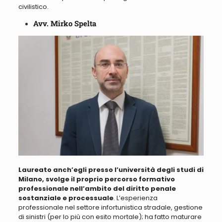
civilistico.
Avv. Mirko Spelta
Laureato anch’egli presso l’università degli studi di
Milano, svolge il proprio percorso formativo
professionale nell’ambito del diritto penale
sostanziale e processuale
. L’esperienza
professionale nel settore infortunistica stradale, gestione
di sinistri (per lo più con esito mortale); ha fatto maturare