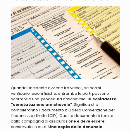
Quando l’incidente avviene
tra
veicoli, se non si
verificano lesioni fisiche, entrambe le parti possono
ricorrere a una procedura amichevole
,
la cosiddetta
“constatazione amichevole”
. Significa che
compileranno il documento blu della Convenzione per
l’indennizzo diretto (CID). Questo documento è fornito
dalla compagnia di assicurazione e deve essere
conservato in auto.
Una copia della denuncia