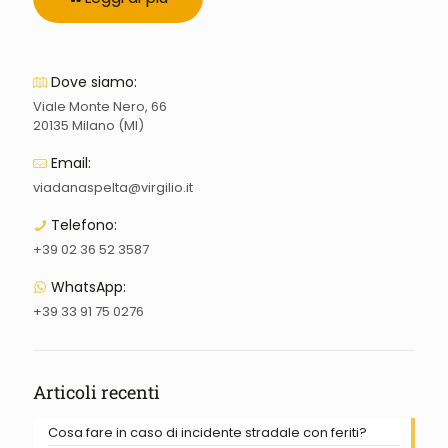
Dove siamo:
Viale Monte Nero, 66
20135 Milano (MI)
Email:
viadanaspelta@virgilio.it
Telefono:
+39 02 36 52 3587
WhatsApp:
+39 33 91 75 0276
Articoli recenti
Cosa fare in caso di incidente stradale con feriti?