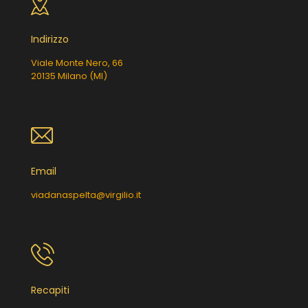
Indirizzo
Viale Monte Nero, 66
20135 Milano (MI)
Email
viadanaspelta@virgilio.it
Recapiti