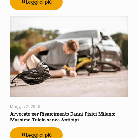
Leggi di più
Maggio 21, 2026
Avvocato per Risarcimento Danni Fisici Milano:
Massima Tutela senza Anticipi
Leggi di più