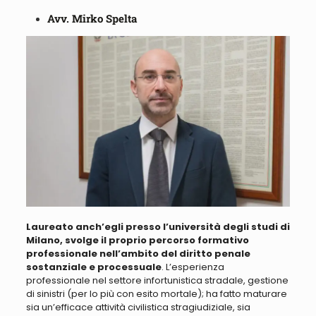
Avv. Mirko Spelta
Laureato anch’egli presso l’università degli studi di
Milano, svolge il proprio percorso formativo
professionale nell’ambito del diritto penale
sostanziale e processuale
. L’esperienza
professionale nel settore infortunistica stradale, gestione
di sinistri (per lo più con esito mortale); ha fatto maturare
sia un’efficace attività civilistica stragiudiziale, sia