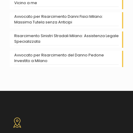
Vicino a me
Avvocato per Risarcimento Danni Fisici Milano:
Massima Tutela senza Anticipi
Risarcimento Sinistri Stradali Milano: Assistenza Legale
Specializzata
Avvocato per Risarcimento del Danno Pedone
Investito a Milano