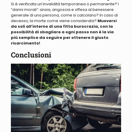
Si è verificata un’invalidità temporanea o permanente
?
I
“danni morali”: ansia, angoscia e offesa al benessere
generale di una persona, come si calcolano
? In caso di
decesso, la morte come viene considerata?
Muoversi
da soli
all’interno di una fitta burocrazia, con la
possibilità di sbagliare a ogni passo non è la via
più semplice da seguire per ottenere il giusto
risarcimento!
Conclusioni