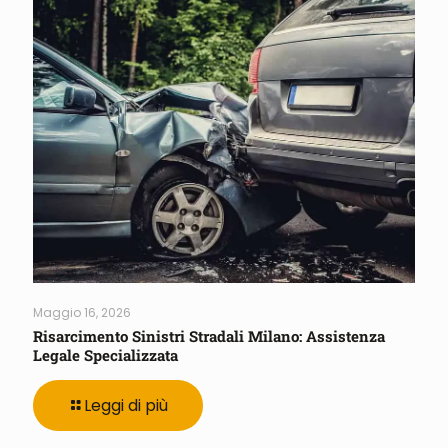
Maggio 16, 2026
Risarcimento Sinistri Stradali Milano: Assistenza
Legale Specializzata
Leggi di più