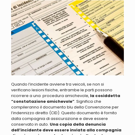
Quando l’incidente avviene
tra
veicoli, se non si
verificano lesioni fisiche, entrambe le parti possono
ricorrere a una procedura amichevole
,
la cosiddetta
“constatazione amichevole”
. Significa che
compileranno il documento blu della Convenzione per
l’indennizzo diretto (CID). Questo documento è fornito
dalla compagnia di assicurazione e deve essere
conservato in auto.
Una copia della denuncia
dell’incidente deve essere inviata alla compagnia