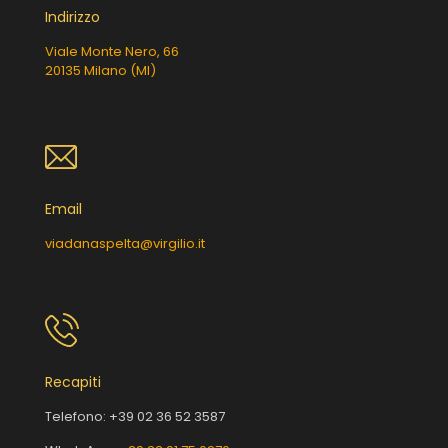
Indirizzo
Viale Monte Nero, 66
20135 Milano (MI)
Email
viadanaspelta@virgilio.it
Recapiti
Telefono:
+39 02 36 52 3587