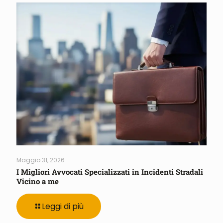
Maggio 31, 2026
I Migliori Avvocati Specializzati in Incidenti Stradali
Vicino a me
Leggi di più