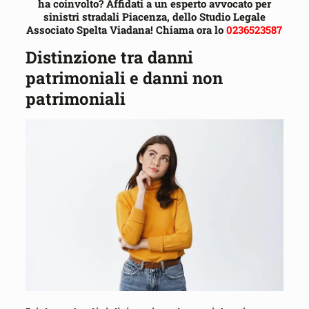
ha coinvolto? Affidati a un esperto avvocato per
sinistri stradali Piacenza, dello Studio Legale
Associato Spelta Viadana! Chiama ora lo
0236523587
Distinzione tra danni
patrimoniali e danni non
patrimoniali