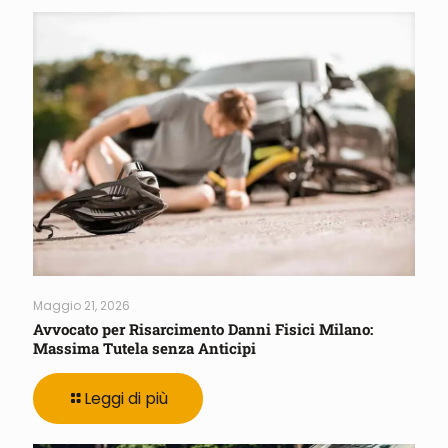
Maggio 21, 2026
Avvocato per Risarcimento Danni Fisici Milano:
Massima Tutela senza Anticipi
Leggi di più