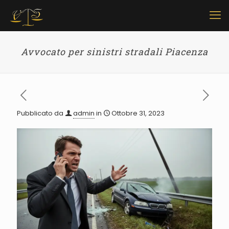
Avvocato per sinistri stradali Piacenza
Pubblicato da
admin
in
Ottobre 31, 2023