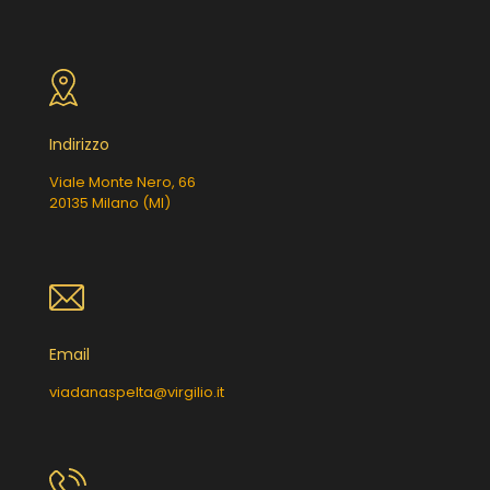
Indirizzo
Viale Monte Nero, 66
20135 Milano (MI)
Email
viadanaspelta@virgilio.it