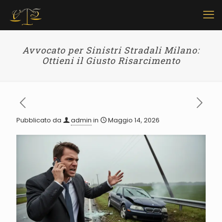
Avvocato per Sinistri Stradali Milano:
Ottieni il Giusto Risarcimento
Pubblicato da
admin
in
Maggio 14, 2026