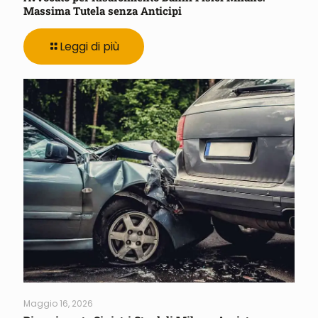
Massima Tutela senza Anticipi
Leggi di più
Maggio 16, 2026