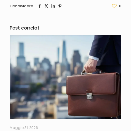
Condividere
0
Post correlati
Maggio 31, 2026