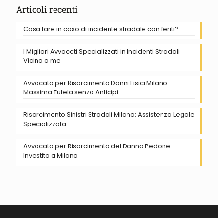
Articoli recenti
Cosa fare in caso di incidente stradale con feriti?
I Migliori Avvocati Specializzati in Incidenti Stradali
Vicino a me
Avvocato per Risarcimento Danni Fisici Milano:
Massima Tutela senza Anticipi
Risarcimento Sinistri Stradali Milano: Assistenza Legale
Specializzata
Avvocato per Risarcimento del Danno Pedone
Investito a Milano