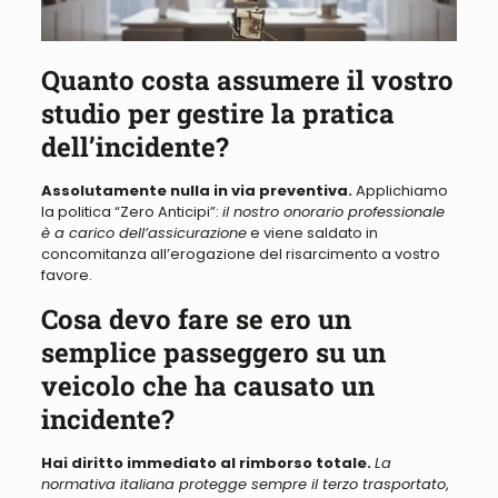
Quanto costa assumere il vostro
studio per gestire la pratica
dell’incidente?
Assolutamente nulla in via preventiva.
Applichiamo
la politica “Zero Anticipi”:
il nostro onorario professionale
è a carico dell’assicurazione
e viene saldato in
concomitanza all’erogazione del risarcimento a vostro
favore.
Cosa devo fare se ero un
semplice passeggero su un
veicolo che ha causato un
incidente?
Hai diritto immediato al rimborso totale.
La
normativa italiana protegge sempre il terzo trasportato
,