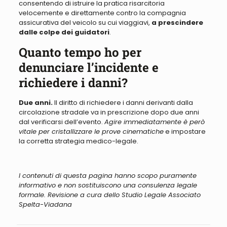
consentendo di istruire la pratica risarcitoria
velocemente e direttamente contro la compagnia
assicurativa del veicolo su cui viaggiavi,
a prescindere
dalle colpe dei guidatori
.
Quanto tempo ho per
denunciare l’incidente e
richiedere i danni?
Due anni.
Il diritto di richiedere i danni derivanti dalla
circolazione stradale va in prescrizione dopo due anni
dal verificarsi dell’evento.
Agire immediatamente è però
vitale per cristallizzare le prove cinematiche
e impostare
la corretta strategia medico-legale.
I contenuti di questa pagina hanno scopo puramente
informativo e non sostituiscono una consulenza legale
formale. Revisione a cura dello Studio Legale Associato
Spelta-Viadana