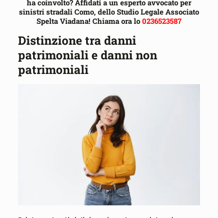
ha coinvolto? Affidati a un esperto avvocato per
sinistri stradali Como, dello Studio Legale Associato
Spelta Viadana! Chiama ora lo
0236523587
Distinzione tra danni
patrimoniali e danni non
patrimoniali