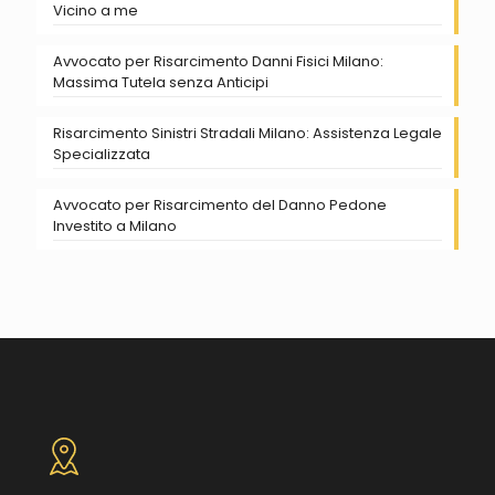
Vicino a me
Avvocato per Risarcimento Danni Fisici Milano:
Massima Tutela senza Anticipi
Risarcimento Sinistri Stradali Milano: Assistenza Legale
Specializzata
Avvocato per Risarcimento del Danno Pedone
Investito a Milano