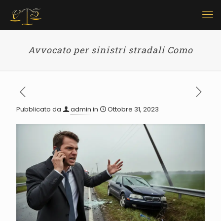
Avvocato per sinistri stradali Como
Pubblicato da
admin
in
Ottobre 31, 2023