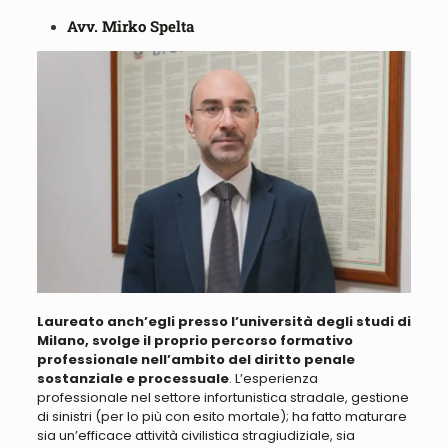
Avv. Mirko Spelta
Laureato anch’egli presso l’università degli studi di
Milano, svolge il proprio percorso formativo
professionale nell’ambito del diritto penale
sostanziale e processuale
. L’esperienza
professionale nel settore infortunistica stradale, gestione
di sinistri (per lo più con esito mortale); ha fatto maturare
sia un’efficace attività civilistica stragiudiziale, sia