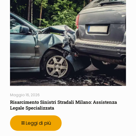
Maggio 16, 2026
Risarcimento Sinistri Stradali Milano: Assistenza
Legale Specializzata
Leggi di più