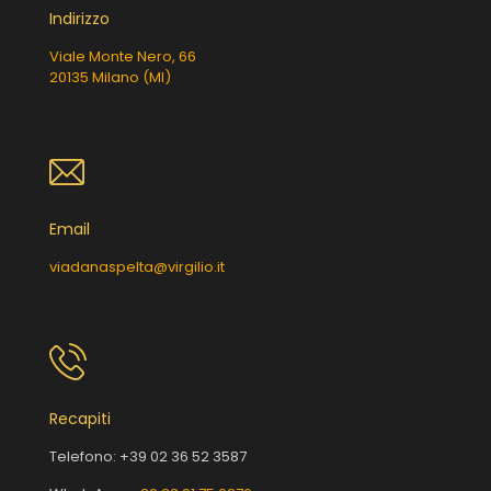
Indirizzo
Viale Monte Nero, 66
20135 Milano (MI)
Email
viadanaspelta@virgilio.it
Recapiti
Telefono:
+39 02 36 52 3587