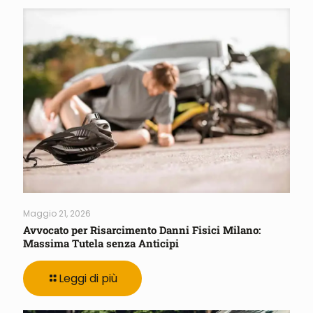
Maggio 21, 2026
Avvocato per Risarcimento Danni Fisici Milano:
Massima Tutela senza Anticipi
Leggi di più