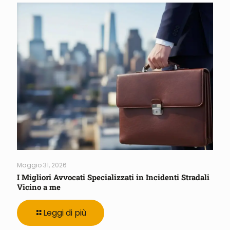
Maggio 31, 2026
I Migliori Avvocati Specializzati in Incidenti Stradali
Vicino a me
Leggi di più