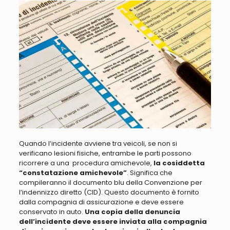
Quando l’incidente avviene
tra
veicoli, se non si
verificano lesioni fisiche, entrambe le parti possono
ricorrere a una procedura amichevole
,
la cosiddetta
“constatazione amichevole”
. Significa che
compileranno il documento blu della Convenzione per
l’indennizzo diretto (CID). Questo documento è fornito
dalla compagnia di assicurazione e deve essere
conservato in auto.
Una copia della denuncia
dell’incidente deve essere inviata alla compagnia