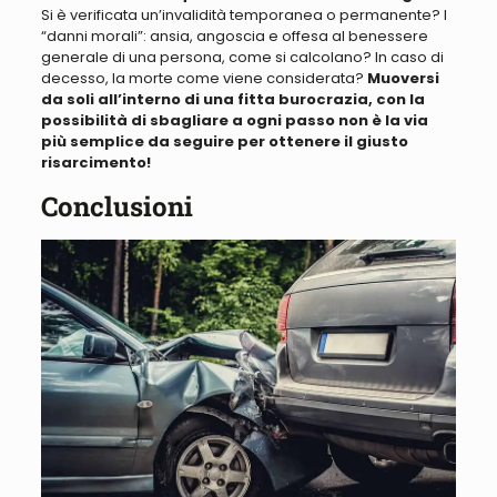
Si è verificata un’invalidità temporanea o permanente
?
I
“danni morali”: ansia, angoscia e offesa al benessere
generale di una persona, come si calcolano
? In caso di
decesso, la morte come viene considerata?
Muoversi
da soli
all’interno di una fitta burocrazia, con la
possibilità di sbagliare a ogni passo non è la via
più semplice da seguire per ottenere il giusto
risarcimento!
Conclusioni