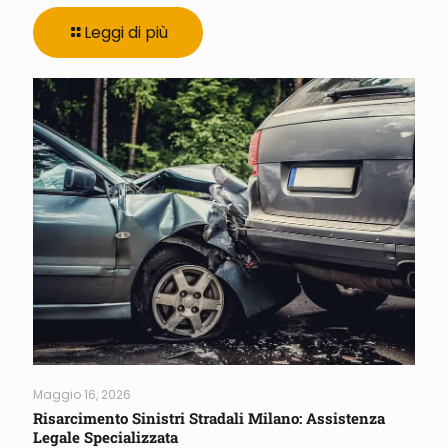
Leggi di più
Maggio 16, 2026
Risarcimento Sinistri Stradali Milano: Assistenza
Legale Specializzata