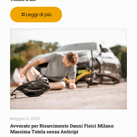
Leggi di più
Maggio 21, 2026
Avvocato per Risarcimento Danni Fisici Milano:
Massima Tutela senza Anticipi