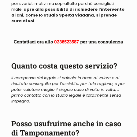
per svariati motivi ma soprattutto perché consigliati
male
,
apre alla possibilità di richiedere l’intervento
di chi, come lo studio Spelta Viadana, si prende
cura di voi.
Contattaci ora allo
0236523587
per una consulenza
Quanto costa questo servizio?
Il compenso del legale si calcola in base al valore e al
risultato conseguito per l’assistito; per tale ragione, e per
poter valutare meglio il singolo caso di volta in volta, il
primo contatto con lo studio legale
è totalmente senza
impegno
.
Posso usufruirne anche in caso
di Tamponamento?