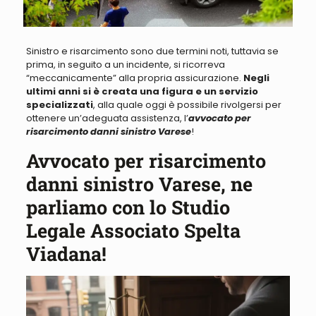
Sinistro e risarcimento sono due termini noti
, tuttavia se
prima, in seguito a un incidente, si ricorreva
“meccanicamente” alla propria assicurazione.
Negli
ultimi anni si è creata una figura e un servizio
specializzati
, alla quale oggi è possibile rivolgersi per
ottenere un’adeguata assistenza, l’
avvocato per
risarcimento danni sinistro Varese
!
Avvocato per risarcimento
danni sinistro Varese, ne
parliamo con lo Studio
Legale Associato Spelta
Viadana!