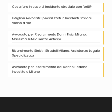
Cosa fare in caso di incidente stradale con feriti?
I Migliori Avvocati Specializzati in Incidenti Stradali
Vicino a me
Avvocato per Risarcimento Danni Fisici Milano:
Massima Tutela senza Anticipi
Risarcimento Sinistri Stradali Milano: Assistenza Legale
Specializzata
Avvocato per Risarcimento del Danno Pedone
Investito a Milano