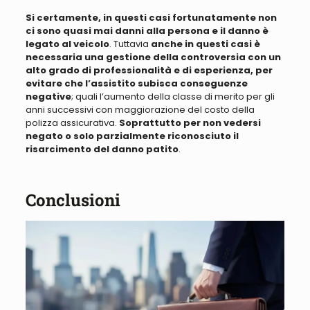
Si certamente, in questi casi fortunatamente non
ci sono quasi mai danni alla persona e il danno è
legato al veicolo
. Tuttavia
anche in questi casi è
necessaria una gestione della controversia con un
alto grado di professionalità e di esperienza, per
evitare che l’assistito subisca conseguenze
negative
; quali l’aumento della classe di merito per gli
anni successivi con maggiorazione del costo della
polizza assicurativa.
Soprattutto per non vedersi
negato o solo parzialmente riconosciuto il
risarcimento del danno patito
.
Conclusioni