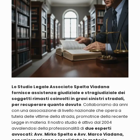
Lo Studio Legale Associato Spelta Viadana
fornisce assistenza giudiziale e stragiudiziale dei
soggetti rimasti coinvolti in gravi sinistri stradali,
per recuperare quanto dovuto
.
Collaboriamo da anni
con una associazione di livello nazionale che opera a
tutela delle vittime della strada, promotrice della recente
Legge in materia
. Il nostro studio è attivo dal 2004
avvalendosi della professionalità di
due esperti
avvocati: Avv. Mirko Spelta e Avv. Marco Viadana,