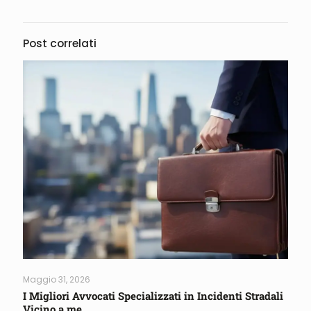
Post correlati
Maggio 31, 2026
I Migliori Avvocati Specializzati in Incidenti Stradali
Vicino a me