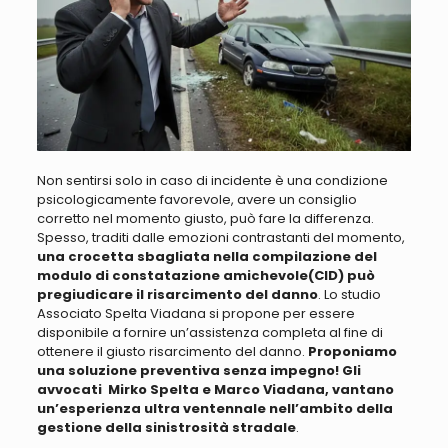
Non sentirsi solo in caso di incidente è una condizione
psicologicamente favorevole, avere un consiglio
corretto nel momento giusto, può fare la differenza
.
Spesso, traditi dalle emozioni contrastanti del momento,
una crocetta sbagliata nella compilazione del
modulo di constatazione amichevole(CID) può
pregiudicare il risarcimento del danno
. Lo studio
Associato Spelta Viadana si propone per essere
disponibile a fornire un’assistenza completa al fine di
ottenere il giusto risarcimento del danno.
Proponiamo
una soluzione preventiva senza impegno! Gli
avvocati Mirko Spelta e Marco Viadana, vantano
un’esperienza ultra ventennale nell’ambito della
gestione della sinistrosità stradale
.