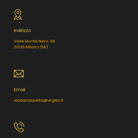
Indirizzo
Viale Monte Nero, 66
20135 Milano (MI)
Email
viadanaspelta@virgilio.it