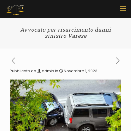
Avvocato per risarcimento danni
sinistro Varese
Pubblicato da
admin
in
Novembre 1, 2023