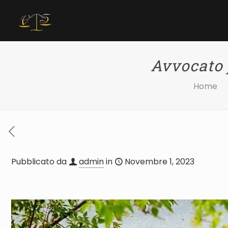
Avvocato 
Home
Pubblicato da
admin
in
Novembre 1, 2023