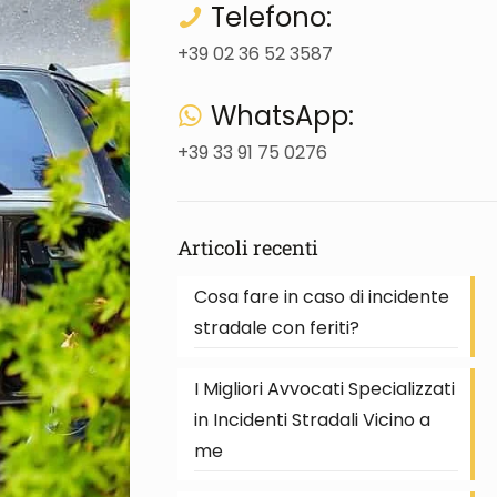
Telefono:
+39 02 36 52 3587
WhatsApp:
+39 33 91 75 0276
Articoli recenti
Cosa fare in caso di incidente
stradale con feriti?
I Migliori Avvocati Specializzati
in Incidenti Stradali Vicino a
me