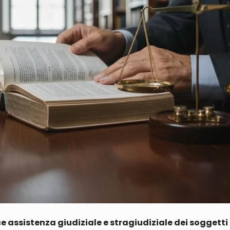
 assistenza giudiziale e stragiudiziale dei soggetti