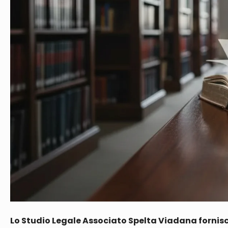
Lo Studio Legale Associato Spelta Viadana fornisce