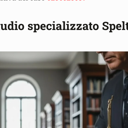
tudio specializzato Spel