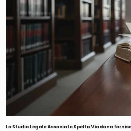
Lo Studio Legale Associato Spelta Viadana fornisce