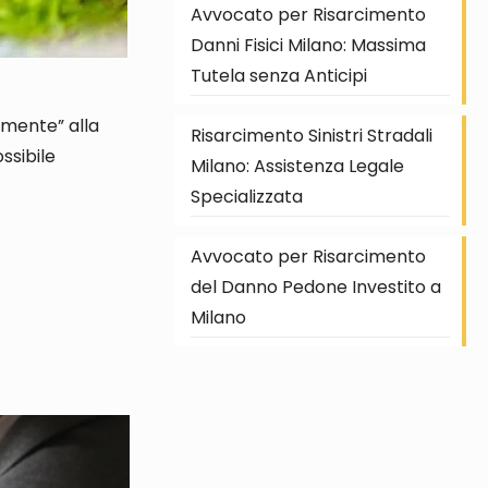
Avvocato per Risarcimento
Danni Fisici Milano: Massima
Tutela senza Anticipi
camente” alla
Risarcimento Sinistri Stradali
ossibile
Milano: Assistenza Legale
Specializzata
Avvocato per Risarcimento
del Danno Pedone Investito a
Milano