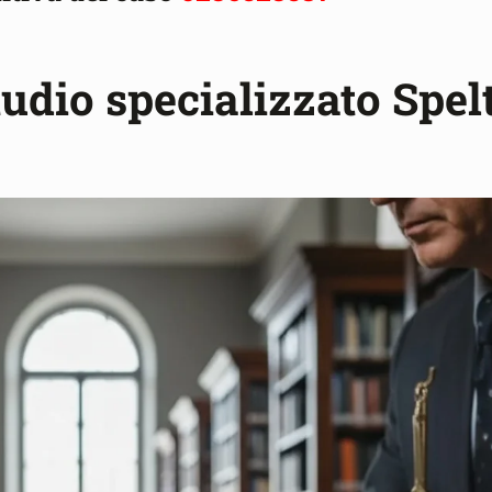
tudio specializzato Spel