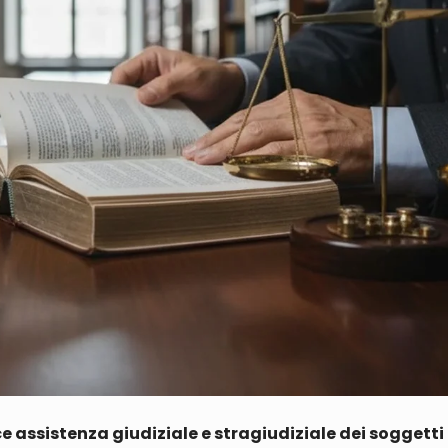
 assistenza giudiziale e stragiudiziale dei soggetti