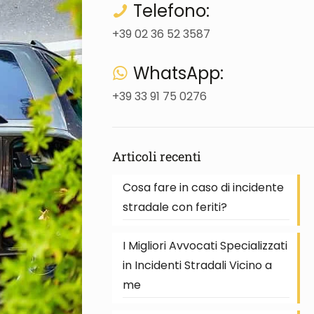
Telefono:
+39 02 36 52 3587
WhatsApp:
+39 33 91 75 0276
Articoli recenti
Cosa fare in caso di incidente
stradale con feriti?
I Migliori Avvocati Specializzati
in Incidenti Stradali Vicino a
me