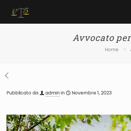
Avvocato per
Home
Pubblicato da
admin
in
Novembre 1, 2023