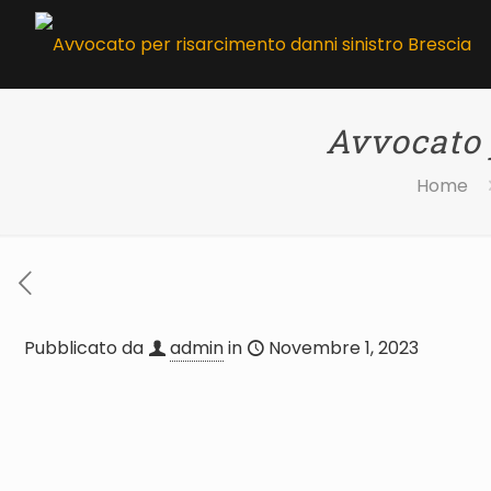
Avvocato 
Home
Pubblicato da
admin
in
Novembre 1, 2023