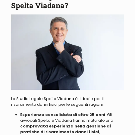
Spelta Viadana?
Lo Studio Legale Spelta Viadana è l’ideale per il
risarcimento danni fisici per le seguenti ragioni:
Esperienza consolidata di oltre 25 anni
. Gli
avvocati Spelta e Viadana hanno maturato una
comprovata esperienza nella gestione di
pratiche di risarcimento danni fisici
,