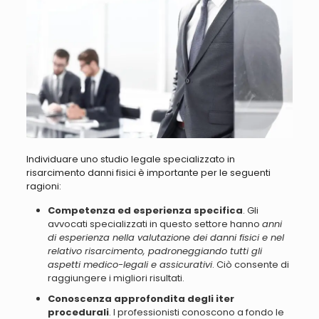
Individuare uno studio legale specializzato in
risarcimento danni fisici è importante per le seguenti
ragioni
:
Competenza ed esperienza specifica
. Gli
avvocati specializzati in questo settore hanno
anni
di esperienza nella valutazione dei danni fisici e nel
relativo risarcimento, padroneggiando tutti gli
aspetti medico-legali e assicurativi
. Ciò consente di
raggiungere i migliori risultati.
Conoscenza approfondita degli iter
procedurali
. I professionisti conoscono a fondo le