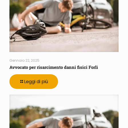
Gennaio 22, 2025
Avvocato per risarcimento danni fisici Forlì
Leggi di più