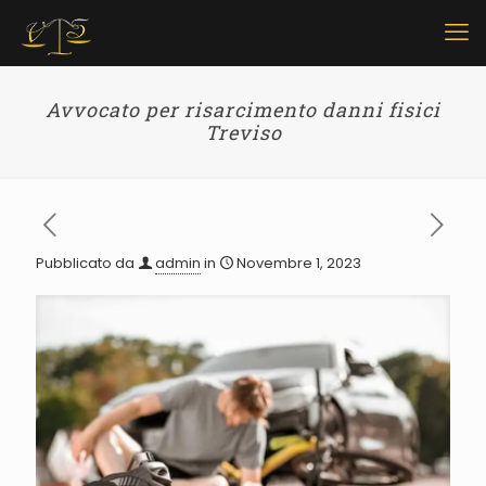
Avvocato per risarcimento danni fisici
Treviso
Pubblicato da
admin
in
Novembre 1, 2023