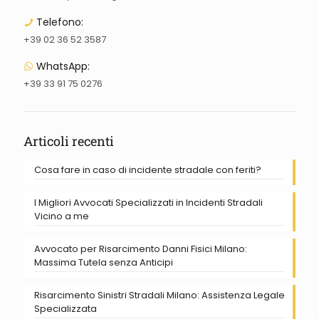
Telefono:
+39 02 36 52 3587
WhatsApp:
+39 33 91 75 0276
Articoli recenti
Cosa fare in caso di incidente stradale con feriti?
I Migliori Avvocati Specializzati in Incidenti Stradali
Vicino a me
Avvocato per Risarcimento Danni Fisici Milano:
Massima Tutela senza Anticipi
Risarcimento Sinistri Stradali Milano: Assistenza Legale
Specializzata