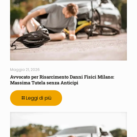
Maggio 21, 2026
Avvocato per Risarcimento Danni Fisici Milano:
Massima Tutela senza Anticipi
Leggi di più