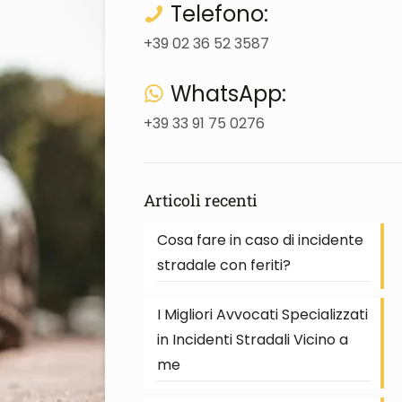
Telefono:
+39 02 36 52 3587
WhatsApp:
+39 33 91 75 0276
Articoli recenti
Cosa fare in caso di incidente
stradale con feriti?
I Migliori Avvocati Specializzati
in Incidenti Stradali Vicino a
me