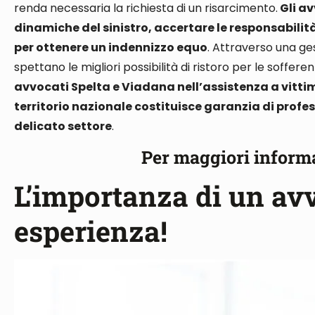
renda necessaria la richiesta di un risarcimento.
Gli av
dinamiche del sinistro, accertare le responsabilità,
per ottenere un indennizzo equo
. Attraverso una ge
spettano le migliori possibilità di ristoro per le soffer
avvocati Spelta e Viadana nell’assistenza a vittime d
territorio nazionale costituisce garanzia di profe
delicato settore
.
Per maggiori inform
L’importanza di un av
esperienza!