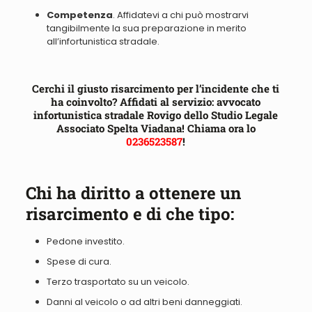
Competenza
.
Affidatevi a chi può mostrarvi
tangibilmente la sua preparazione in merito
all’infortunistica stradale.
Cerchi il giusto risarcimento per l’incidente che ti
ha coinvolto? Affidati al servizio: avvocato
infortunistica stradale Rovigo dello Studio Legale
Associato Spelta Viadana! Chiama ora lo
0236523587
!
Chi ha diritto a ottenere un
risarcimento e di che tipo:
Pedone investito.
Spese di cura.
Terzo trasportato su un veicolo.
Danni al veicolo o ad altri beni danneggiati.