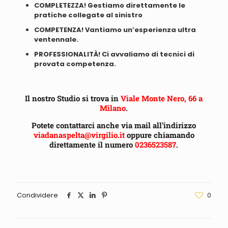
COMPLETEZZA! Gestiamo direttamente le
pratiche collegate al sinistro
COMPETENZA! Vantiamo un’esperienza ultra
ventennale.
PROFESSIONALITÀ! Ci avvaliamo di tecnici di
provata competenza.
Il nostro Studio si trova in
Viale Monte Nero, 66 a
Milano
.
Potete contattarci anche via mail all’indirizzo
viadanaspelta@virgilio.it
oppure chiamando
direttamente il numero
0236523587
.
Condividere
0