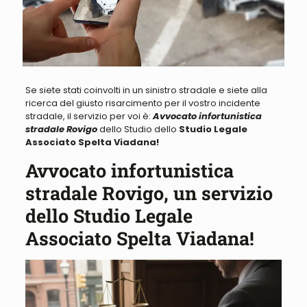
Se siete stati coinvolti in un sinistro stradale e siete alla
ricerca del giusto risarcimento
per il vostro incidente
stradale, il servizio per voi è:
Avvocato infortunistica
stradale Rovigo
dello Studio dello
Studio Legale
Associato Spelta Viadana!
Avvocato infortunistica
stradale Rovigo, un servizio
dello Studio Legale
Associato Spelta Viadana!