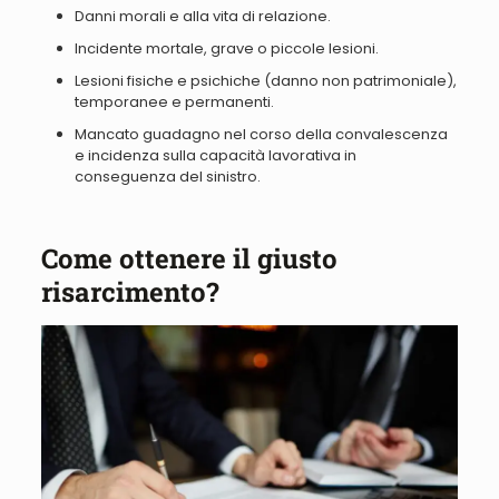
Danni morali e alla vita di relazione.
Incidente mortale, grave o piccole lesioni.
Lesioni fisiche e psichiche (danno non patrimoniale),
temporanee e permanenti.
Mancato guadagno nel corso della convalescenza
e
incidenza sulla capacità lavorativa in
conseguenza del sinistro.
Come ottenere il giusto
risarcimento?