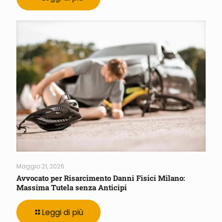
Maggio 21, 2026
Avvocato per Risarcimento Danni Fisici Milano:
Massima Tutela senza Anticipi
Leggi di più