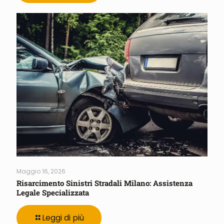
Maggio 16, 2026
Risarcimento Sinistri Stradali Milano: Assistenza
Legale Specializzata
Leggi di più