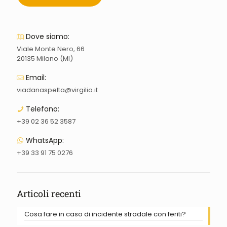
Dove siamo:
Viale Monte Nero, 66
20135 Milano (MI)
Email:
viadanaspelta@virgilio.it
Telefono:
+39 02 36 52 3587
WhatsApp:
+39 33 91 75 0276
Articoli recenti
Cosa fare in caso di incidente stradale con feriti?