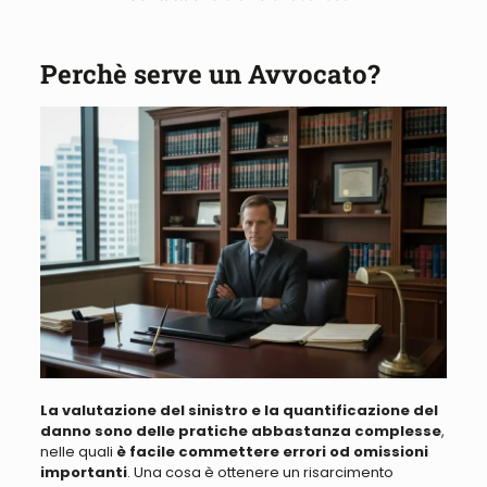
Perchè serve un Avvocato?
La valutazione del sinistro e la quantificazione del
danno sono delle pratiche abbastanza complesse
,
nelle quali
è facile commettere errori od omissioni
importanti
.
Una cosa è ottenere un risarcimento