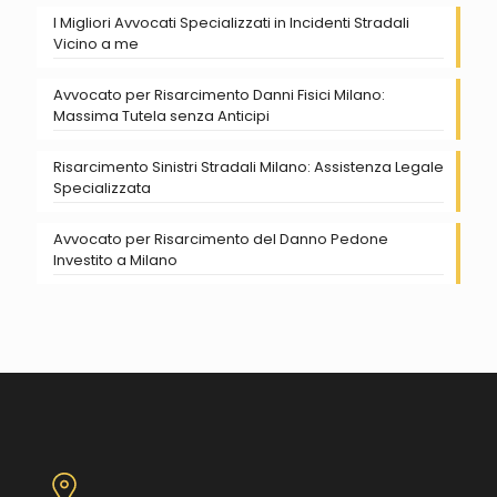
I Migliori Avvocati Specializzati in Incidenti Stradali
Vicino a me
Avvocato per Risarcimento Danni Fisici Milano:
Massima Tutela senza Anticipi
Risarcimento Sinistri Stradali Milano: Assistenza Legale
Specializzata
Avvocato per Risarcimento del Danno Pedone
Investito a Milano