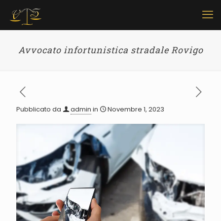
Avvocato infortunistica stradale Rovigo
Pubblicato da
admin
in
Novembre 1, 2023