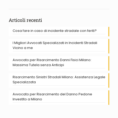
Articoli recenti
Cosa fare in caso di incidente stradale con feriti?
I Migliori Avvocati Specializzati in Incidenti Stradali
Vicino a me
Avvocato per Risarcimento Danni Fisici Milano:
Massima Tutela senza Anticipi
Risarcimento Sinistri Stradali Milano: Assistenza Legale
Specializzata
Avvocato per Risarcimento del Danno Pedone
Investito a Milano