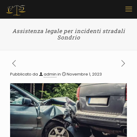
Assistenza legale per incidenti stradali
Sondrio
Pubblicato da
admin
in
Novembre 1, 2023