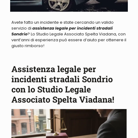
Avete fatto un incidente e state cercando un valido
servizio di
assistenza legale per incidenti stradali
Sondrio
? Lo Studio Legale Associato Spelta Viadana, con
vent’anni di esperienza può essere d’aiuto per ottenere il
giusto rimborso!
Assistenza legale per
incidenti stradali Sondrio
con lo Studio Legale
Associato Spelta Viadana!