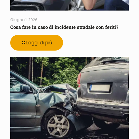
Giugno 1, 2026
Cosa fare in caso di incidente stradale con feriti?
Leggi di più