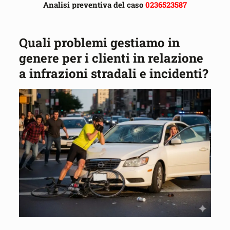
Analisi preventiva del caso
0236523587
Quali problemi gestiamo in
genere per i clienti in relazione
a infrazioni stradali e incidenti?