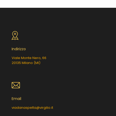
Indirizzo
Viale Monte Nero, 66
20135 Milano (MI)
Email
viadanaspelta@virgilio.it