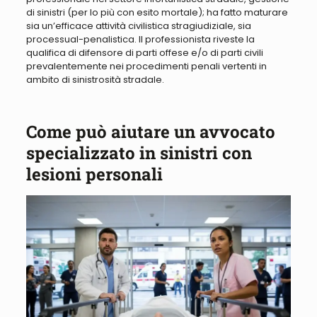
di sinistri (per lo più con esito mortale); ha fatto maturare
sia un’efficace attività civilistica stragiudiziale, sia
processual-penalistica.
Il professionista riveste la
qualifica di difensore di parti offese e/o di parti civili
prevalentemente nei procedimenti penali vertenti in
ambito di sinistrosità stradale
.
Come può aiutare un avvocato
specializzato in sinistri con
lesioni personali