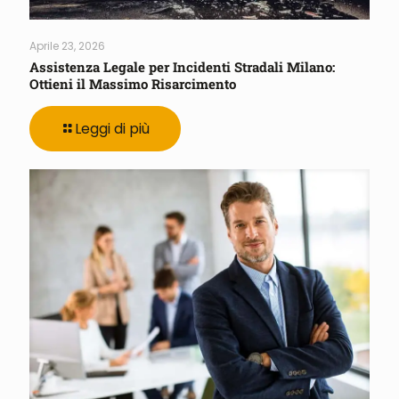
Aprile 23, 2026
Assistenza Legale per Incidenti Stradali Milano:
Ottieni il Massimo Risarcimento
Leggi di più