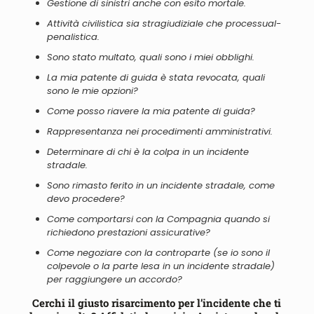
Gestione di sinistri anche con esito mortale.
Attività civilistica
sia
stragiudiziale che processual-
penalistica.
Sono stato multato, quali sono i miei obblighi.
La mia patente di guida è stata revocata, quali
sono le mie opzioni?
Come posso riavere la mia patente di guida?
Rappresentanza nei procedimenti amministrativi.
Determinare di chi è la colpa in un incidente
stradale.
Sono rimasto ferito in un incidente stradale, come
devo procedere?
Come comportarsi con la Compagnia quando si
richiedono prestazioni assicurative?
Come negoziare con la controparte (se io sono il
colpevole o la parte lesa in un incidente stradale)
per raggiungere un accordo?
Cerchi il giusto risarcimento per l’incidente che ti