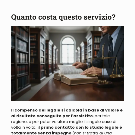
Quanto costa questo servizio?
Il compenso del legale si calcola in
base al valore e
al
risultato conseguito per l’assistito
; per tale
ragione, e per poter valutare meglio il singolo caso di
volta in volta,
il primo contatto con lo studio legale
è
totalmente senza impegno
(non si tratta di una