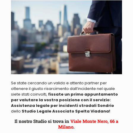
Se state cercando un valido e attento partner per
ottenere il giusto risarcimento
dall’incidente nel quale
siete stati coinvolti,
fissate un primo appuntamento
per valutare la vostra posizione con il servizio:
Assistenza legale per incidenti stradali Sondrio
dello
Studio Legale Associato Spelta Viadana!
Il nostro Studio si trova in
Viale Monte Nero, 66 a
Milano
.