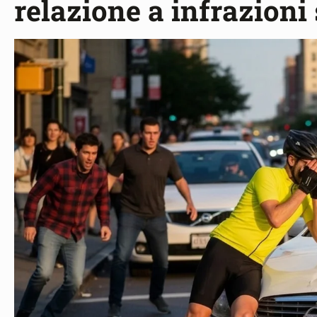
relazione a infrazioni 