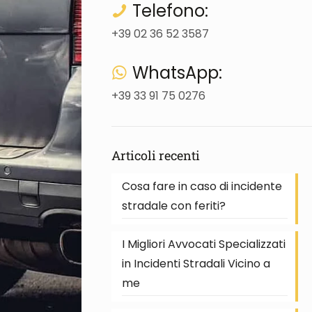
Telefono:
+39 02 36 52 3587
WhatsApp:
+39 33 91 75 0276
Articoli recenti
Cosa fare in caso di incidente
stradale con feriti?
I Migliori Avvocati Specializzati
in Incidenti Stradali Vicino a
me