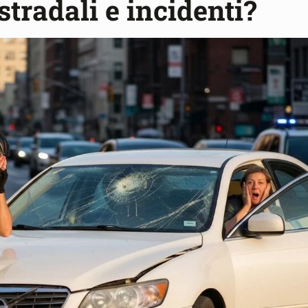
stradali e incidenti?