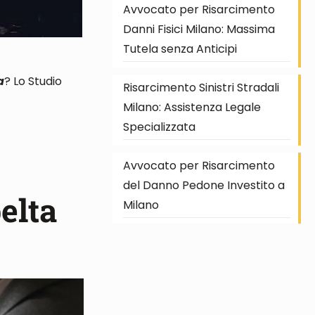
Avvocato per Risarcimento
Danni Fisici Milano: Massima
Tutela senza Anticipi
a
? Lo Studio
Risarcimento Sinistri Stradali
Milano: Assistenza Legale
Specializzata
Avvocato per Risarcimento
del Danno Pedone Investito a
elta
Milano