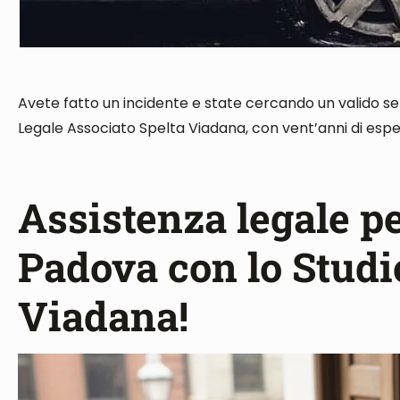
Avete fatto un incidente e state cercando un valido ser
Legale Associato Spelta Viadana, con vent’anni di espe
Assistenza legale pe
Padova con lo Studi
Viadana!