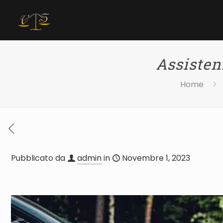
Assisten
Home
Pubblicato da
admin
in
Novembre 1, 2023