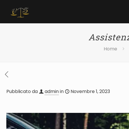
Assistenz
Home
Pubblicato da
admin
in
Novembre 1, 2023