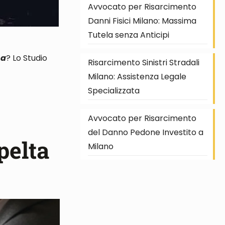
Avvocato per Risarcimento
Danni Fisici Milano: Massima
Tutela senza Anticipi
na
? Lo Studio
Risarcimento Sinistri Stradali
Milano: Assistenza Legale
Specializzata
Avvocato per Risarcimento
del Danno Pedone Investito a
pelta
Milano