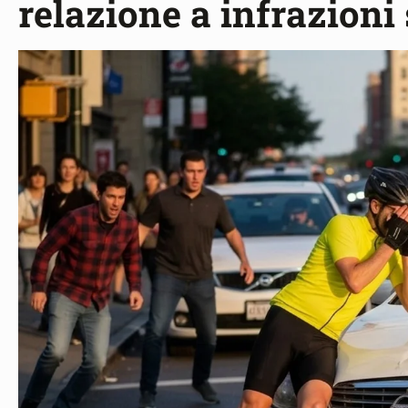
relazione a infrazioni 