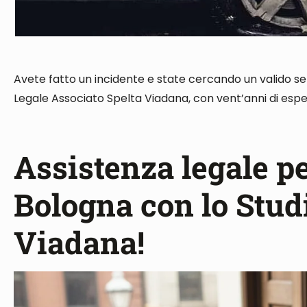
Avete fatto un incidente e state cercando un valido ser
Legale Associato Spelta Viadana, con vent’anni di espe
Assistenza legale pe
Bologna con lo Stud
Viadana!