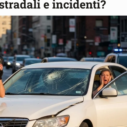
stradali e incidenti?