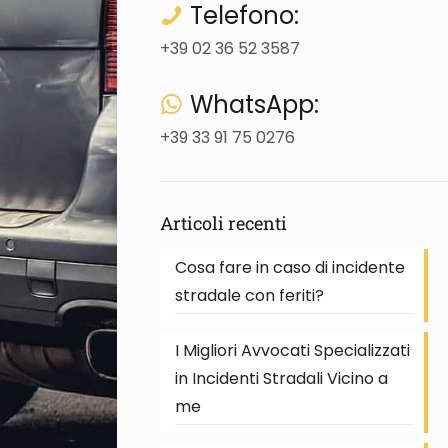
Telefono:
+39 02 36 52 3587
WhatsApp:
+39 33 91 75 0276
Articoli recenti
Cosa fare in caso di incidente
stradale con feriti?
I Migliori Avvocati Specializzati
in Incidenti Stradali Vicino a
me