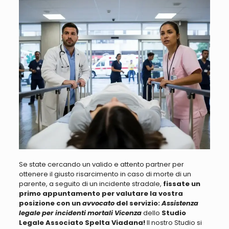
Se state cercando un valido e attento partner per
ottenere il giusto risarcimento in caso di morte di un
parente, a seguito di un incidente stradale,
fissate un
primo appuntamento per valutare la vostra
posizione con un
avvocato
del servizio:
Assistenza
legale per incidenti mortali Vicenza
dello
Studio
Legale Associato Spelta Viadana!
Il nostro Studio si