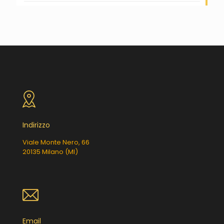
Indirizzo
Viale Monte Nero, 66
20135 Milano (MI)
Email