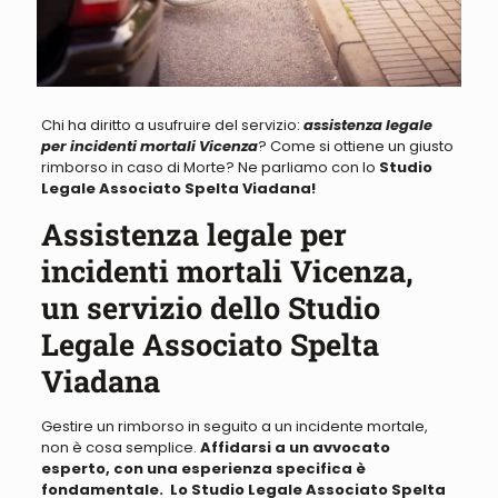
Chi ha diritto a usufruire del servizio:
assistenza legale
per incidenti mortali Vicenza
? Come si ottiene un giusto
rimborso in caso di Morte? Ne parliamo con lo
Studio
Legale Associato Spelta Viadana!
Assistenza legale per
incidenti mortali Vicenza,
un servizio dello Studio
Legale Associato Spelta
Viadana
Gestire un rimborso in seguito a un incidente mortale,
non è cosa semplice.
Affidarsi a un avvocato
esperto, con una esperienza specifica è
fondamentale. Lo Studio Legale Associato Spelta