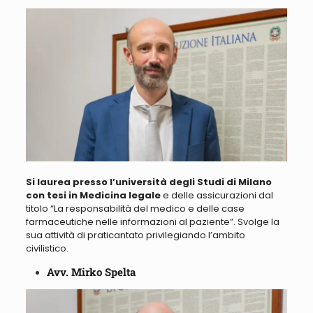
Si laurea presso l’università degli Studi di Milano
con tesi in Medicina legale
e delle assicurazioni dal
titolo “
La responsabilità del medico e delle case
farmaceutiche nelle informazioni al paziente
”. Svolge la
sua attività di praticantato privilegiando l’ambito
civilistico.
Avv. Mirko Spelta