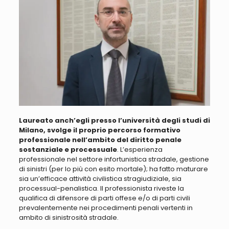
Laureato anch’egli presso l’università degli studi di
Milano, svolge il proprio percorso formativo
professionale nell’ambito del diritto penale
sostanziale e processuale
. L’esperienza
professionale nel settore infortunistica stradale, gestione
di sinistri (per lo più con esito mortale); ha fatto maturare
sia un’efficace attività civilistica stragiudiziale, sia
processual-penalistica.
Il professionista riveste la
qualifica di difensore di parti offese e/o di parti civili
prevalentemente nei procedimenti penali vertenti in
ambito di sinistrosità stradale
.