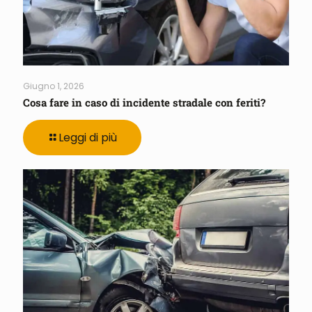
Giugno 1, 2026
Cosa fare in caso di incidente stradale con feriti?
Leggi di più