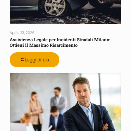
Aprile 23, 2026
Assistenza Legale per Incidenti Stradali Milano:
Ottieni il Massimo Risarcimento
Leggi di più