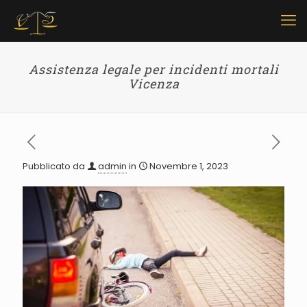
Assistenza legale per incidenti mortali
Vicenza
Pubblicato da
admin
in
Novembre 1, 2023