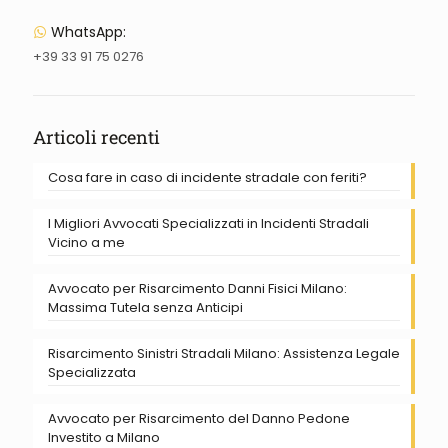
WhatsApp:
+39 33 91 75 0276
Articoli recenti
Cosa fare in caso di incidente stradale con feriti?
I Migliori Avvocati Specializzati in Incidenti Stradali
Vicino a me
Avvocato per Risarcimento Danni Fisici Milano:
Massima Tutela senza Anticipi
Risarcimento Sinistri Stradali Milano: Assistenza Legale
Specializzata
Avvocato per Risarcimento del Danno Pedone
Investito a Milano