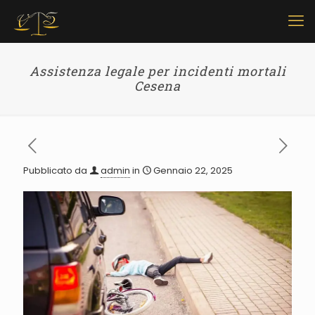
Assistenza legale per incidenti mortali
Cesena
Pubblicato da
admin
in
Gennaio 22, 2025