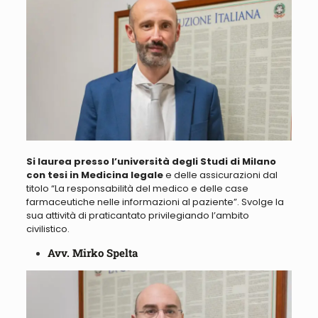
Si laurea presso l’università degli Studi di Milano
con tesi in Medicina legale
e delle assicurazioni dal
titolo “
La responsabilità del medico e delle case
farmaceutiche nelle informazioni al paziente
”. Svolge la
sua attività di praticantato privilegiando l’ambito
civilistico.
Avv. Mirko Spelta