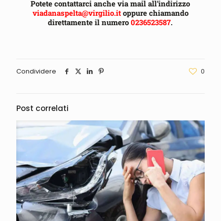
Potete contattarci anche via mail all’indirizzo
viadanaspelta@virgilio.it
oppure chiamando
direttamente il numero
0236523587
.
Condividere
0
Post correlati