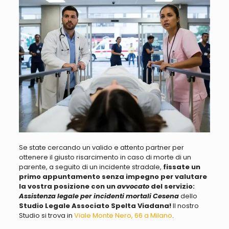
Se state cercando un valido e attento partner per
ottenere il giusto risarcimento in caso di morte di un
parente, a seguito di un incidente stradale,
fissate un
primo appuntamento senza impegno per valutare
la vostra posizione con un
avvocato
del servizio:
Assistenza legale per incidenti mortali Cesena
dello
Studio Legale Associato Spelta Viadana!
Il nostro
Studio si trova in
Viale Monte Nero, 66 a Milano
.