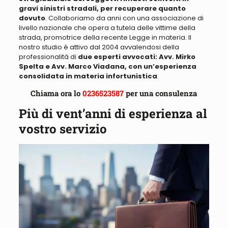
gravi sinistri stradali, per recuperare quanto
dovuto
.
Collaboriamo da anni con una associazione di
livello nazionale che opera a tutela delle vittime della
strada, promotrice della recente Legge in materia
. Il
nostro studio è attivo dal 2004 avvalendosi della
professionalità di
due esperti avvocati: Avv. Mirko
Spelta e Avv. Marco Viadana, con un’esperienza
consolidata in materia infortunistica
.
Chiama ora lo
0236523587
per una consulenza
Più di vent’anni di esperienza al
vostro servizio