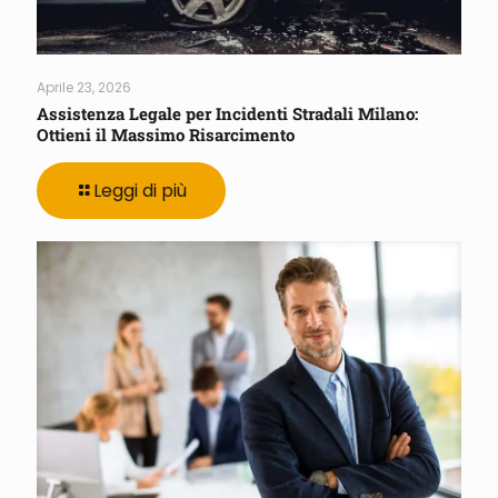
Aprile 23, 2026
Assistenza Legale per Incidenti Stradali Milano:
Ottieni il Massimo Risarcimento
Leggi di più