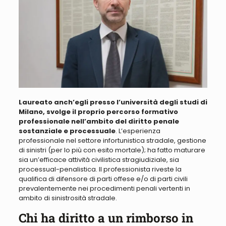
Laureato anch’egli presso l’università degli studi di
Milano, svolge il proprio percorso formativo
professionale nell’ambito del diritto penale
sostanziale e processuale
. L’esperienza
professionale nel settore infortunistica stradale, gestione
di sinistri (per lo più con esito mortale); ha fatto maturare
sia un’efficace attività civilistica stragiudiziale, sia
processual-penalistica.
Il professionista riveste la
qualifica di difensore di parti offese e/o di parti civili
prevalentemente nei procedimenti penali vertenti in
ambito di sinistrosità stradale
.
Chi ha diritto a un rimborso in