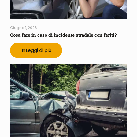
Giugno 1, 2026
Cosa fare in caso di incidente stradale con feriti?
Leggi di più