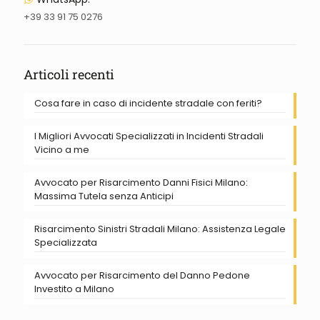
+39 33 91 75 0276
Articoli recenti
Cosa fare in caso di incidente stradale con feriti?
I Migliori Avvocati Specializzati in Incidenti Stradali
Vicino a me
Avvocato per Risarcimento Danni Fisici Milano:
Massima Tutela senza Anticipi
Risarcimento Sinistri Stradali Milano: Assistenza Legale
Specializzata
Avvocato per Risarcimento del Danno Pedone
Investito a Milano