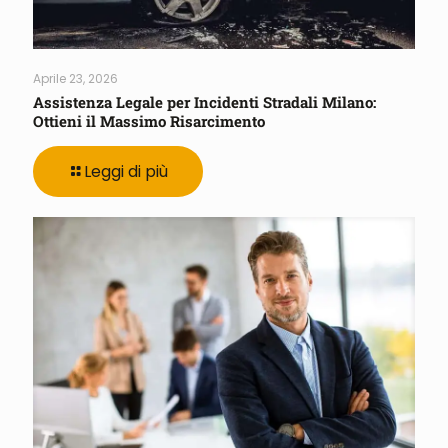
Aprile 23, 2026
Assistenza Legale per Incidenti Stradali Milano:
Ottieni il Massimo Risarcimento
Leggi di più