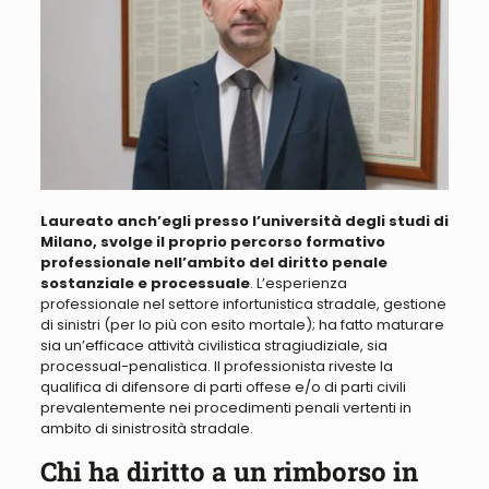
Laureato anch’egli presso l’università degli studi di
Milano, svolge il proprio percorso formativo
professionale nell’ambito del diritto penale
sostanziale e processuale
. L’esperienza
professionale nel settore infortunistica stradale, gestione
di sinistri (per lo più con esito mortale); ha fatto maturare
sia un’efficace attività civilistica stragiudiziale, sia
processual-penalistica.
Il professionista riveste la
qualifica di difensore di parti offese e/o di parti civili
prevalentemente nei procedimenti penali vertenti in
ambito di sinistrosità stradale
.
Chi ha diritto a un rimborso in