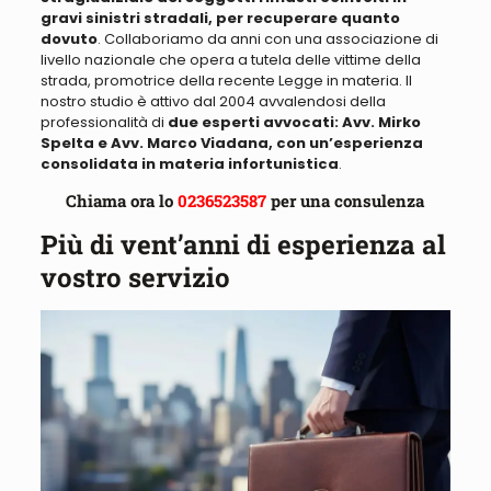
gravi sinistri stradali, per recuperare quanto
dovuto
.
Collaboriamo da anni con una associazione di
livello nazionale che opera a tutela delle vittime della
strada, promotrice della recente Legge in materia
. Il
nostro studio è attivo dal 2004 avvalendosi della
professionalità di
due esperti avvocati: Avv. Mirko
Spelta e Avv. Marco Viadana, con un’esperienza
consolidata in materia infortunistica
.
Chiama ora lo
0236523587
per una consulenza
Più di vent’anni di esperienza al
vostro servizio