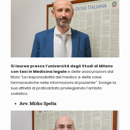
Si laurea presso l’università degli Studi di Milano
con tesi in Medicina legale
e delle assicurazioni dal
titolo “
La responsabilità del medico e delle case
farmaceutiche nelle informazioni al paziente
”. Svolge la
sua attività di praticantato privilegiando l’ambito
civilistico.
Avv. Mirko Spelta