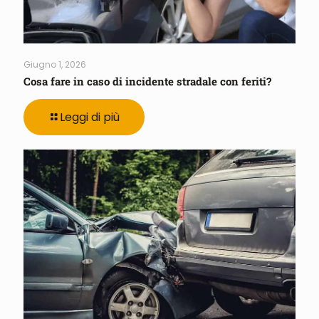
Giugno 1, 2026
Cosa fare in caso di incidente stradale con feriti?
Leggi di più