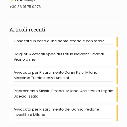
+39 33 91 75 0276
Articoli recenti
Cosa fare in caso di incidente stradale con feriti?
I Migliori Avvocati Specializzati in Incidenti Stradali
Vicino a me
Avvocato per Risarcimento Danni Fisici Milano:
Massima Tutela senza Anticipi
Risarcimento Sinistri Stradali Milano: Assistenza Legale
Specializzata
Avvocato per Risarcimento del Danno Pedone
Investito a Milano