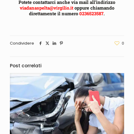
Potete contattarci anche via mail all’indirizzo
viadanaspelta@virgilio.it
oppure chiamando
direttamente il numero
0236523587
.
Condividere
0
Post correlati