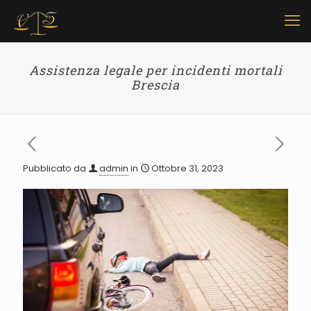
Assistenza legale per incidenti mortali
Brescia
Pubblicato da
admin
in
Ottobre 31, 2023